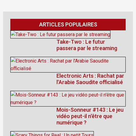
ARTICLES POPULAIRES
Take-Two : Le futur
passera par le streaming
Electronic Arts : Rachat par
l'Arabie Saoudite officialisé
Mois-Sonneur #143 : Le jeu
vidéo peut-il n'être que
numérique ?