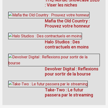
: Viser les niches
Mafia the Old Country :
Prouvez votre honneur
Halo Studios : Des
contractuels en moins
Devolver Digital : Reflexions
pour sortir de la bourse
Take-Two : Le futur
passera par le streaming