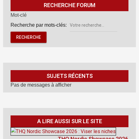
RECHERCHE FORUM
Mot-clé
Recherche par mots-clés:
SUJETS RÉCENTS
Pas de messages à afficher
A LIRE AUSSI SUR LE SITE
THQ Nordic Showcase 2026